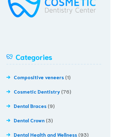
Categories
Compositive veneers
(1)
Cosmetic Dentistry
(76)
Dental Braces
(9)
Dental Crown
(3)
Dental Health and Wellness
(93)