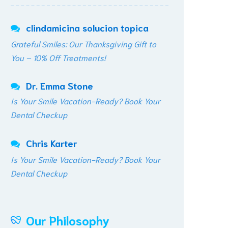
clindamicina solucion topica
Grateful Smiles: Our Thanksgiving Gift to
You – 10% Off Treatments!
Dr. Emma Stone
Is Your Smile Vacation-Ready? Book Your
Dental Checkup
Chris Karter
Is Your Smile Vacation-Ready? Book Your
Dental Checkup
Our Philosophy