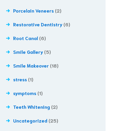
Porcelain Veneers
(2)
Restorative Dentistry
(6)
Root Canal
(6)
Smile Gallery
(5)
Smile Makeover
(18)
stress
(1)
symptoms
(1)
Teeth Whitening
(2)
Uncategorized
(25)