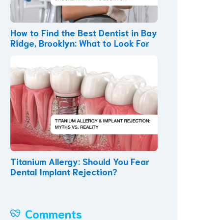
How to Find the Best Dentist in Bay
Ridge, Brooklyn: What to Look For
Titanium Allergy: Should You Fear
Dental Implant Rejection?
Comments