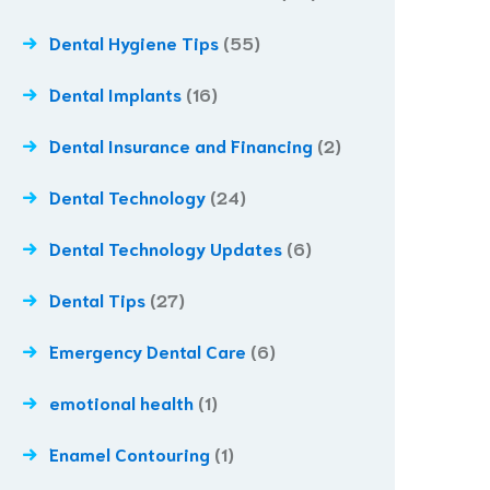
Dental Hygiene Tips
(55)
Dental Implants
(16)
Dental Insurance and Financing
(2)
Dental Technology
(24)
Dental Technology Updates
(6)
Dental Tips
(27)
Emergency Dental Care
(6)
emotional health
(1)
Enamel Contouring
(1)