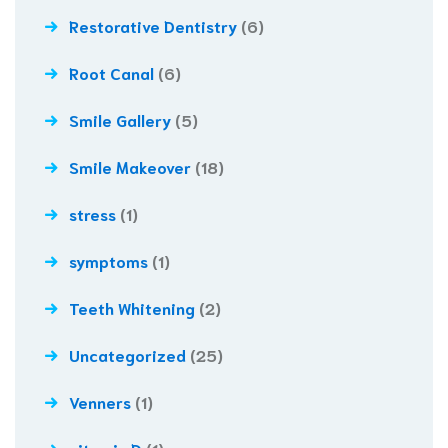
Restorative Dentistry
(6)
Root Canal
(6)
Smile Gallery
(5)
Smile Makeover
(18)
stress
(1)
symptoms
(1)
Teeth Whitening
(2)
Uncategorized
(25)
Venners
(1)