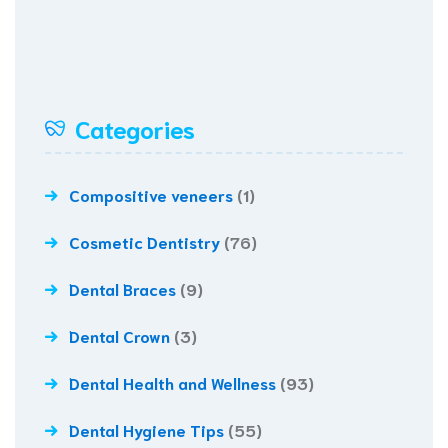
Categories
Compositive veneers
(1)
Cosmetic Dentistry
(76)
Dental Braces
(9)
Dental Crown
(3)
Dental Health and Wellness
(93)
Dental Hygiene Tips
(55)