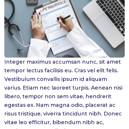
Integer maximus accumsan nunc, sit amet
tempor lectus facilisis eu. Cras vel elit felis.
Vestibulum convallis ipsum id aliquam
varius. Etiam nec laoreet turpis. Aenean nisi
libero, tempor non sem vitae, hendrerit
egestas ex. Nam magna odio, placerat ac
risus tristique, viverra tincidunt nibh. Donec
vitae leo efficitur, bibendum nibh ac,