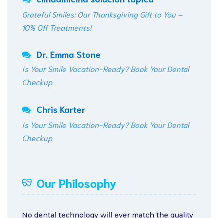
Grateful Smiles: Our Thanksgiving Gift to You –
10% Off Treatments!
Dr. Emma Stone
Is Your Smile Vacation-Ready? Book Your Dental
Checkup
Chris Karter
Is Your Smile Vacation-Ready? Book Your Dental
Checkup
Our Philosophy
No dental technology will ever match the quality