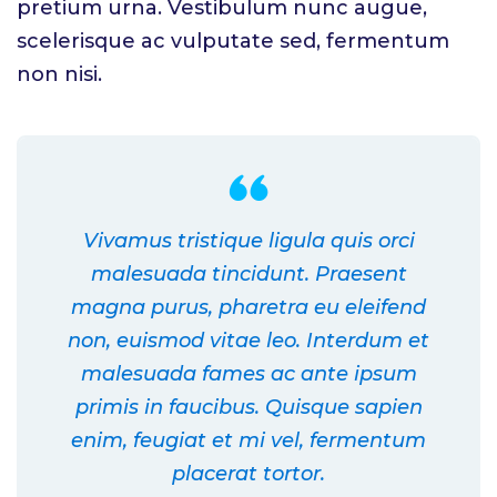
pretium urna. Vestibulum nunc augue,
scelerisque ac vulputate sed, fermentum
non nisi.
Vivamus tristique ligula quis orci
malesuada tincidunt. Praesent
magna purus, pharetra eu eleifend
non, euismod vitae leo. Interdum et
malesuada fames ac ante ipsum
primis in faucibus. Quisque sapien
enim, feugiat et mi vel, fermentum
placerat tortor.