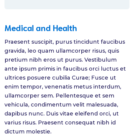
Medical and Health
Praesent suscipit, purus tincidunt faucibus
gravida, leo quam ullamcorper risus, quis
pretium nibh eros ut purus. Vestibulum
ante ipsum primis in faucibus orci luctus et
ultrices posuere cubilia Curae; Fusce ut
enim tempor, venenatis metus interdum,
ullamcorper sem. Pellentesque et sem
vehicula, condimentum velit malesuada,
dapibus nunc. Duis vitae eleifend orci, ut
varius risus. Praesent consequat nibh id
dictum molestie.