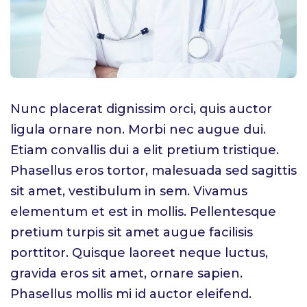
Nunc placerat dignissim orci, quis auctor
ligula ornare non. Morbi nec augue dui.
Etiam convallis dui a elit pretium tristique.
Phasellus eros tortor, malesuada sed sagittis
sit amet, vestibulum in sem. Vivamus
elementum et est in mollis. Pellentesque
pretium turpis sit amet augue facilisis
porttitor. Quisque laoreet neque luctus,
gravida eros sit amet, ornare sapien.
Phasellus mollis mi id auctor eleifend.