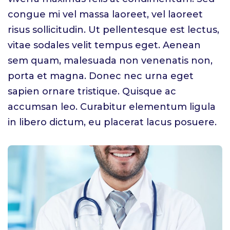
congue mi vel massa laoreet, vel laoreet
risus sollicitudin. Ut pellentesque est lectus,
vitae sodales velit tempus eget. Aenean
sem quam, malesuada non venenatis non,
porta et magna. Donec nec urna eget
sapien ornare tristique. Quisque ac
accumsan leo. Curabitur elementum ligula
in libero dictum, eu placerat lacus posuere.