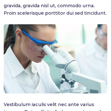
gravida, gravida nisl ut, commodo urna.
Proin scelerisque porttitor dui sed tincidunt.
Vestibulum iaculis velit nec ante varius