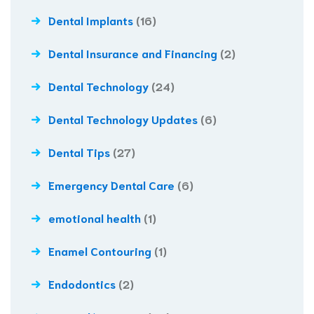
Dental Implants
(16)
Dental Insurance and Financing
(2)
Dental Technology
(24)
Dental Technology Updates
(6)
Dental Tips
(27)
Emergency Dental Care
(6)
emotional health
(1)
Enamel Contouring
(1)
Endodontics
(2)