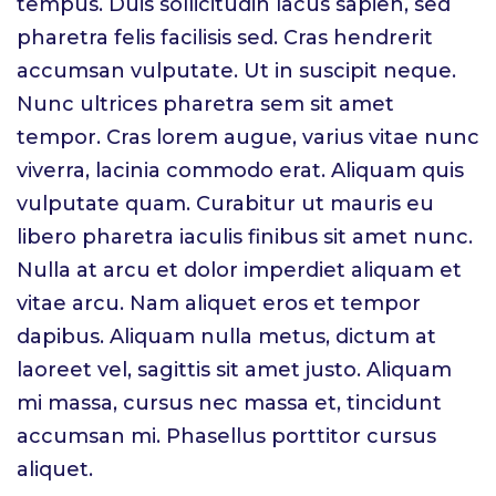
tempus. Duis sollicitudin lacus sapien, sed
pharetra felis facilisis sed. Cras hendrerit
accumsan vulputate. Ut in suscipit neque.
Nunc ultrices pharetra sem sit amet
tempor. Cras lorem augue, varius vitae nunc
viverra, lacinia commodo erat. Aliquam quis
vulputate quam. Curabitur ut mauris eu
libero pharetra iaculis finibus sit amet nunc.
Nulla at arcu et dolor imperdiet aliquam et
vitae arcu. Nam aliquet eros et tempor
dapibus. Aliquam nulla metus, dictum at
laoreet vel, sagittis sit amet justo. Aliquam
mi massa, cursus nec massa et, tincidunt
accumsan mi. Phasellus porttitor cursus
aliquet.