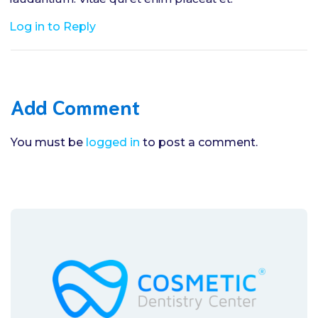
Log in to Reply
Add Comment
You must be
logged in
to post a comment.