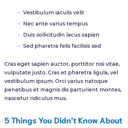
Vestibulum iaculis velit
Nec ante varius tempus
Duis sollicitudin lacus sapien
Sed pharetra felis facilisis sed
Cras eget sapien auctor, porttitor nisi vitae,
vulputate justo. Cras et pharetra ligula, vel
vestibulum ipsum. Orci varius natoque
penatibus et magnis dis parturient montes,
nascetur ridiculus mus.
5 Things You Didn’t Know About