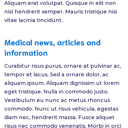
Aliquam erat volutpat. Quisque in elit non
nisl hendrerit semper. Mauris tristique nisi
vitae lacinia tincidunt.
Medical news, articles and
information
Curabitur risus purus, ornare at pulvinar ac,
tempor et lacus. Sed a ornare dolor, ac
aliquam ipsum. Aliquam dignissim ut lorem
eget tristique. Nulla in commodo justo.
Vestibulum eu nunc ac metus rhoncus
commodo. Nunc ut risus vehicula, egestas
diam nec, hendrerit massa. Fusce aliquet
risus nec commodo venenatis. Morbi in orci