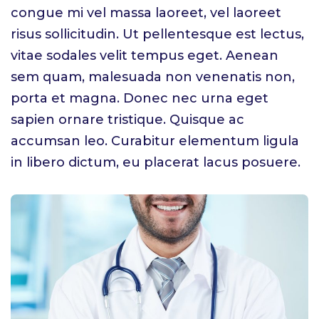
congue mi vel massa laoreet, vel laoreet
risus sollicitudin. Ut pellentesque est lectus,
vitae sodales velit tempus eget. Aenean
sem quam, malesuada non venenatis non,
porta et magna. Donec nec urna eget
sapien ornare tristique. Quisque ac
accumsan leo. Curabitur elementum ligula
in libero dictum, eu placerat lacus posuere.