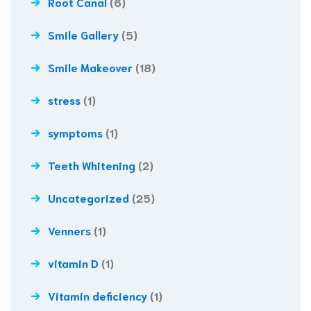
Root Canal
(6)
Smile Gallery
(5)
Smile Makeover
(18)
stress
(1)
symptoms
(1)
Teeth Whitening
(2)
Uncategorized
(25)
Venners
(1)
vitamin D
(1)
Vitamin deficiency
(1)