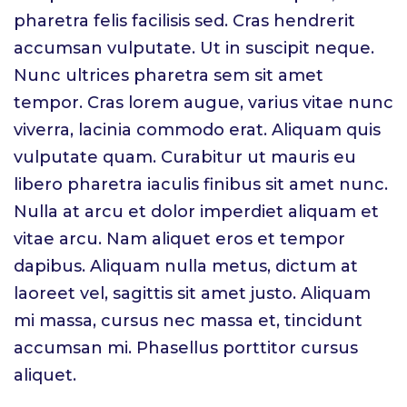
pharetra felis facilisis sed. Cras hendrerit
accumsan vulputate. Ut in suscipit neque.
Nunc ultrices pharetra sem sit amet
tempor. Cras lorem augue, varius vitae nunc
viverra, lacinia commodo erat. Aliquam quis
vulputate quam. Curabitur ut mauris eu
libero pharetra iaculis finibus sit amet nunc.
Nulla at arcu et dolor imperdiet aliquam et
vitae arcu. Nam aliquet eros et tempor
dapibus. Aliquam nulla metus, dictum at
laoreet vel, sagittis sit amet justo. Aliquam
mi massa, cursus nec massa et, tincidunt
accumsan mi. Phasellus porttitor cursus
aliquet.