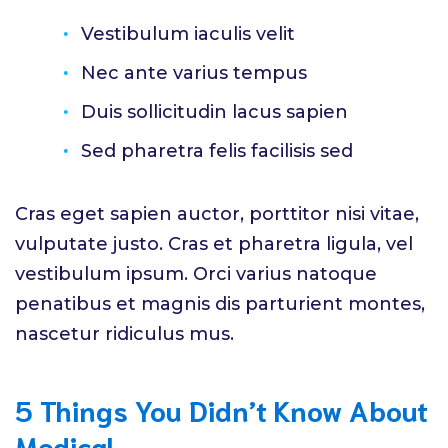
Vestibulum iaculis velit
Nec ante varius tempus
Duis sollicitudin lacus sapien
Sed pharetra felis facilisis sed
Cras eget sapien auctor, porttitor nisi vitae,
vulputate justo. Cras et pharetra ligula, vel
vestibulum ipsum. Orci varius natoque
penatibus et magnis dis parturient montes,
nascetur ridiculus mus.
5 Things You Didn’t Know About
Medical