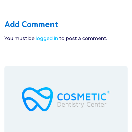
Add Comment
You must be
logged in
to post a comment.