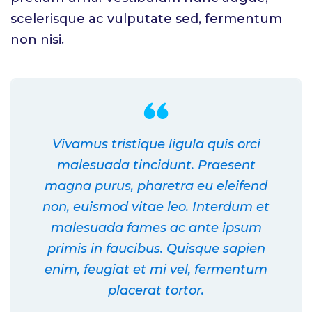
scelerisque ac vulputate sed, fermentum
non nisi.
Vivamus tristique ligula quis orci
malesuada tincidunt. Praesent
magna purus, pharetra eu eleifend
non, euismod vitae leo. Interdum et
malesuada fames ac ante ipsum
primis in faucibus. Quisque sapien
enim, feugiat et mi vel, fermentum
placerat tortor.