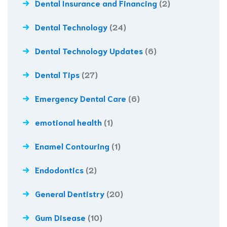
Dental Insurance and Financing
(2)
Dental Technology
(24)
Dental Technology Updates
(6)
Dental Tips
(27)
Emergency Dental Care
(6)
emotional health
(1)
Enamel Contouring
(1)
Endodontics
(2)
General Dentistry
(20)
Gum Disease
(10)