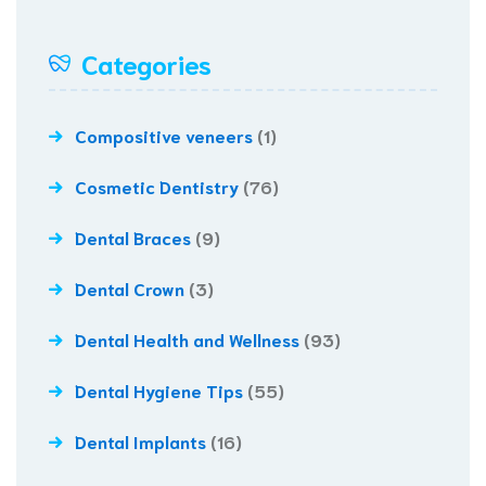
Categories
Compositive veneers
(1)
Cosmetic Dentistry
(76)
Dental Braces
(9)
Dental Crown
(3)
Dental Health and Wellness
(93)
Dental Hygiene Tips
(55)
Dental Implants
(16)