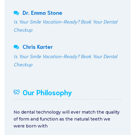
Dr. Emma Stone
Is Your Smile Vacation-Ready? Book Your Dental
Checkup
Chris Karter
Is Your Smile Vacation-Ready? Book Your Dental
Checkup
Our Philosophy
No dental technology will ever match the quality
of form and function as the natural teeth we
were born with