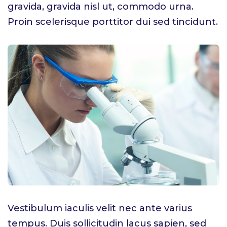
gravida, gravida nisl ut, commodo urna.
Proin scelerisque porttitor dui sed tincidunt.
Vestibulum iaculis velit nec ante varius
tempus. Duis sollicitudin lacus sapien, sed