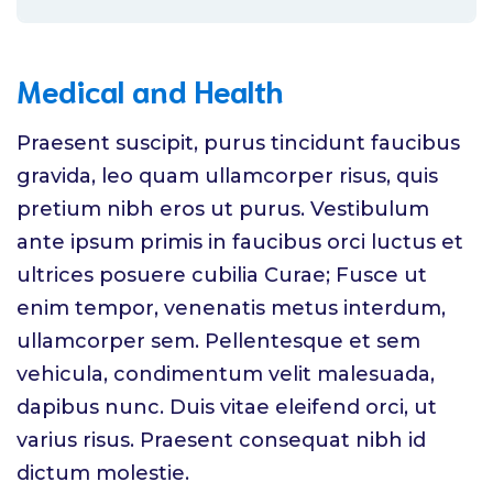
Medical and Health
Praesent suscipit, purus tincidunt faucibus
gravida, leo quam ullamcorper risus, quis
pretium nibh eros ut purus. Vestibulum
ante ipsum primis in faucibus orci luctus et
ultrices posuere cubilia Curae; Fusce ut
enim tempor, venenatis metus interdum,
ullamcorper sem. Pellentesque et sem
vehicula, condimentum velit malesuada,
dapibus nunc. Duis vitae eleifend orci, ut
varius risus. Praesent consequat nibh id
dictum molestie.