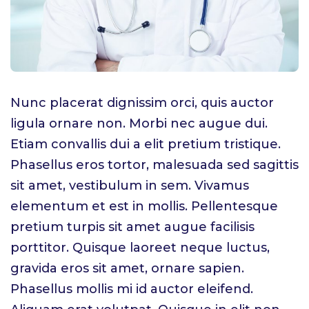
Nunc placerat dignissim orci, quis auctor
ligula ornare non. Morbi nec augue dui.
Etiam convallis dui a elit pretium tristique.
Phasellus eros tortor, malesuada sed sagittis
sit amet, vestibulum in sem. Vivamus
elementum et est in mollis. Pellentesque
pretium turpis sit amet augue facilisis
porttitor. Quisque laoreet neque luctus,
gravida eros sit amet, ornare sapien.
Phasellus mollis mi id auctor eleifend.