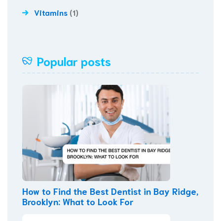
Vitamins
(1)
Popular posts
How to Find the Best Dentist in Bay Ridge,
Brooklyn: What to Look For