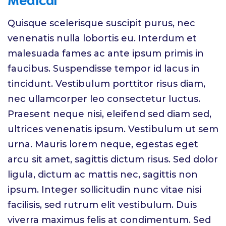
Quisque scelerisque suscipit purus, nec
venenatis nulla lobortis eu. Interdum et
malesuada fames ac ante ipsum primis in
faucibus. Suspendisse tempor id lacus in
tincidunt. Vestibulum porttitor risus diam,
nec ullamcorper leo consectetur luctus.
Praesent neque nisi, eleifend sed diam sed,
ultrices venenatis ipsum. Vestibulum ut sem
urna. Mauris lorem neque, egestas eget
arcu sit amet, sagittis dictum risus. Sed dolor
ligula, dictum ac mattis nec, sagittis non
ipsum. Integer sollicitudin nunc vitae nisi
facilisis, sed rutrum elit vestibulum. Duis
viverra maximus felis at condimentum. Sed