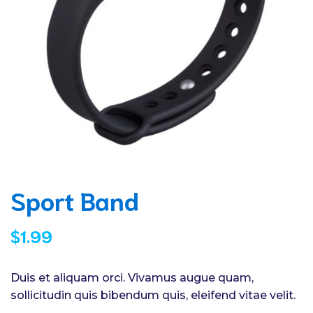
Sport Band
$
1.99
Duis et aliquam orci. Vivamus augue quam,
sollicitudin quis bibendum quis, eleifend vitae velit.