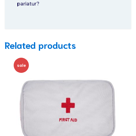
pariatur?
Related products
sale