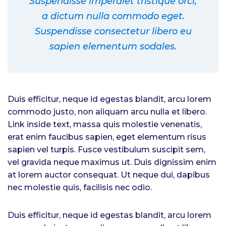
Suspendisse imperdiet tristique orci,
a dictum nulla commodo eget.
Suspendisse consectetur libero eu
sapien elementum sodales.
Duis efficitur, neque id egestas blandit, arcu lorem
commodo justo, non aliquam arcu nulla et libero.
Link inside text, massa quis molestie venenatis,
erat enim faucibus sapien, eget elementum risus
sapien vel turpis. Fusce vestibulum suscipit sem,
vel gravida neque maximus ut. Duis dignissim enim
at lorem auctor consequat. Ut neque dui, dapibus
nec molestie quis, facilisis nec odio.
Duis efficitur, neque id egestas blandit, arcu lorem