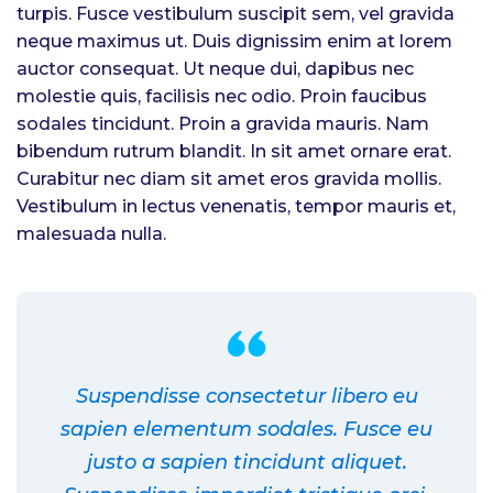
turpis. Fusce vestibulum suscipit sem, vel gravida
neque maximus ut. Duis dignissim enim at lorem
auctor consequat. Ut neque dui, dapibus nec
molestie quis, facilisis nec odio. Proin faucibus
sodales tincidunt. Proin a gravida mauris. Nam
bibendum rutrum blandit. In sit amet ornare erat.
Curabitur nec diam sit amet eros gravida mollis.
Vestibulum in lectus venenatis, tempor mauris et,
malesuada nulla.
Suspendisse consectetur libero eu
sapien elementum sodales. Fusce eu
justo a sapien tincidunt aliquet.